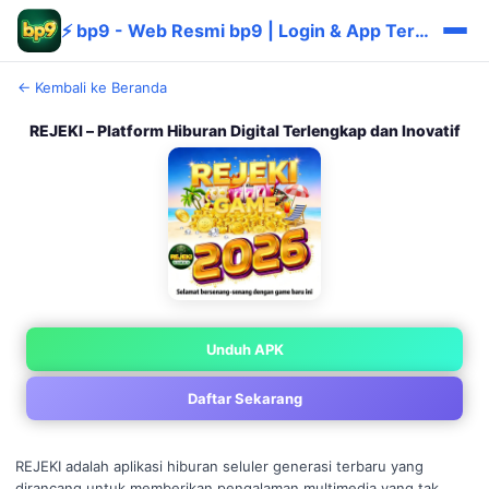
⚡ bp9 - Web Resmi bp9 | Login & App Terbaru
← Kembali ke Beranda
REJEKI – Platform Hiburan Digital Terlengkap dan Inovatif
Unduh APK
Daftar Sekarang
REJEKI adalah aplikasi hiburan seluler generasi terbaru yang
dirancang untuk memberikan pengalaman multimedia yang tak